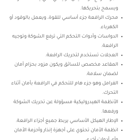
ويسمح بتحريكها.
محرك الرافعة جزء أساسي للقوة، ويعمل بالوقود أو
الكهرباء.
الدواسات وأدوات التحكم التي ترفع الشوكة وتوجيه
الرافعة.
العجلات تستخدم لتحريك الرافعة.
المقاعد مخصص للسائق ويكون مزود بحزام أمان
لضمان سلامة.
الفرامل وهو جزء هام للتحكم في الرافعة بأمان أثناء
التحرك.
الأنظمة الهيدروليكية مسؤولة عن تحريك الشوكة
ورفعها.
الإطار الهيكل الأساسي يربط جميع أجزاء الرافعة.
انظمة الأمان تحتوي على أجهزة إنذار وأحزمة الأمان
وأي أدوات أخرى.