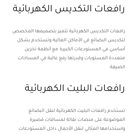
رافعات التكديس الكهربائية
رافعات التكديس الكهربائية تتميز بتصميمها المخصص
لتكديس البضائع في الأماكن العالية وتستخدم بشكل
أساسي في المستودعات الكبيرة مع أنظمة تخزين
متعددة المستويات وقدرتها رفع عالية في المساحات
الضيقة.
رافعات البليت الكهربائية
تستخدم رافعات البليت الكهربائية لنقل البضائع
الموضوعة على منصات نقالة لمسافات قصيرة
واستخدامها المثالي لنقل الأحمال داخل المستودعات