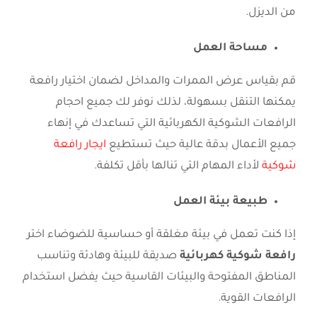
من الديزل.
مساحة العمل
قم بقياس عرض الممرات والمداخل لضمان اختيار رافعة
يمكنها التنقل بسهولة، لذلك نوفر لك جميع احجام
الرافعات الشوكية الكهربائية التي تساعدك في إنهاء
جميع الأعمال بدقة عالية حيث تستطيع
ايجار رافعة
شوكية
لأداء المهام التي تنالها بأقل تكلفة.
طبيعة بيئة العمل
إذا كنت تعمل في بيئة مغلقة أو حساسية للضوضاء اختر
رافعة شوكية كهربائية
صديقة للبيئة وهادئة وتناسب
المناطق المفتوحة والبيئات القاسية حيث يفضل استخدام
الرافعات القوية.