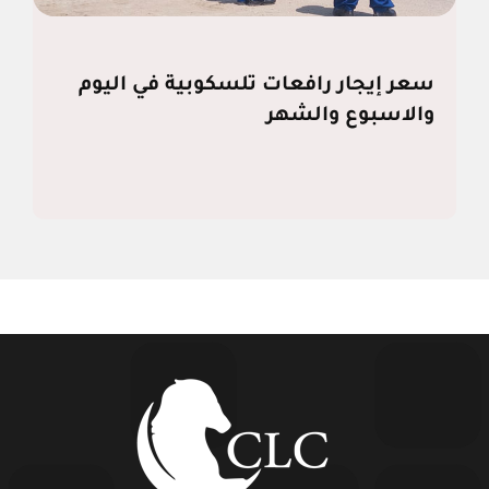
سعر إيجار رافعات تلسكوبية في اليوم
والاسبوع والشهر