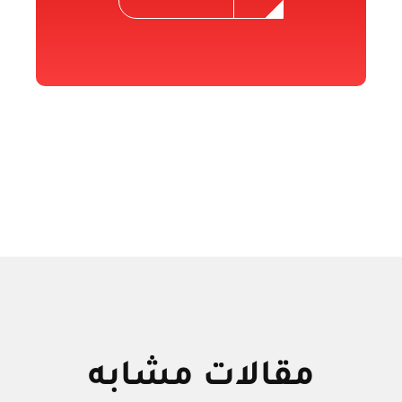
مقالات مشابه