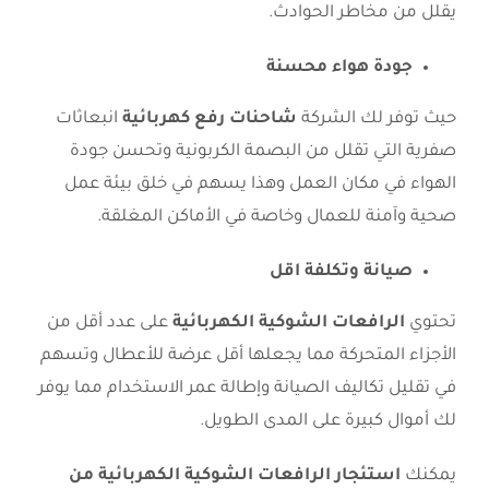
يقلل من مخاطر الحوادث.
جودة هواء محسنة
حيث توفر لك الشركة
شاحنات رفع كهربائية
انبعاثات
صفرية التي تقلل من البصمة الكربونية وتحسن جودة
الهواء في مكان العمل وهذا يسهم في خلق بيئة عمل
صحية وآمنة للعمال وخاصة في الأماكن المغلقة.
صيانة وتكلفة اقل
تحتوي
الرافعات الشوكية الكهربائية
على عدد أقل من
الأجزاء المتحركة مما يجعلها أقل عرضة للأعطال وتسهم
في تقليل تكاليف الصيانة وإطالة عمر الاستخدام مما يوفر
لك أموال كبيرة على المدى الطويل.
يمكنك
استئجار الرافعات الشوكية الكهربائية من