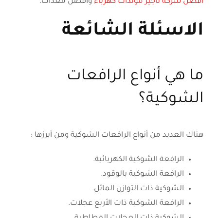
أفضل شركة تأجير مولدات كهرباء
وأفضل معدات.
الاسئلة الشائعة
ما هي أنواع الرافعات
الشوكية؟
هناك العديد من أنواع الرافعات الشوكية ومن أبرزها :
الرافعة الشوكية الكهربائية.
الرافعة الشوكية بالوقود.
الشوكية ذات التوازن المائل.
الرافعة الشوكية ذات الأربع عجلات.