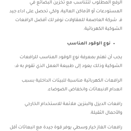
الرفع المطلوب لتتناسب مع تخزين البضائع في
المستودعات أو الأماكن العالية، ولكي تحصل على اداء جيد
فـ شركة العاصمة للمقاولات نوفر لك أفضل الرافعات
الشوكية الكهربائية.
نوع الوقود المناسب
يجب أن تهتم بمعرفة نوع الوقود المناسب للرافعات
الشوكية وذلك يعود إلى طبيعة العمل الذي تقوم به فـ:
الرافعات الكهربائية مناسبة للبيئات الداخلية بسبب
انعدام الانبعاثات وانخفاض الضوضاء.
رافعات الديزل والبنزين ملائمة للاستخدام الخارجي
والأحمال الثقيلة.
رافعات الغاز خيار وسطي يوفر قوة جيدة مع انبعاثات أقل