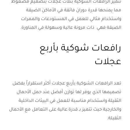
تتميز الرافعات الشوكية بثلاث عجلات بتصميم مضغوط
مما يمنحها قدرة دوران فائقة في الأماكن الضيقة
واستخدام مثالي للعمل في المستودعات والممرات
الضيقة فهي ذات مرونة عالية وسهولة في المناورة.
رافعات شوكية بأربع
عجلات
تعد الرافعات الشوكية بأربع عجلات أكثر استقراراً بفضل
تصميمها الذي يوفر لها توازن أفضل عند حمل الأحمال
الثقيلة واستخدام مناسبة للعمل في البيئات الداخلية
والخارجية حيث تتميز بـ قدرة عالية على التعامل مع الأحمال
الثقيلة.