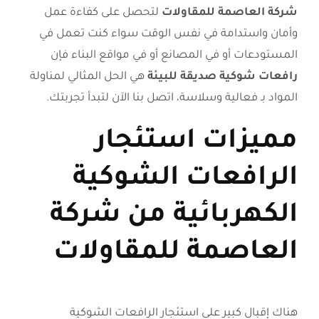
شركة العاصمة للمقاولات
لتحصل على كفاءة عمل
وأمان واستدامة في نفس الوقت سواء كنت تعمل في
المستودعات أو في المصانع أو في مواقع البناء فإن
رافعات شوكية صديقة للبيئة
هي الحل المثالي لمناولة
المواد بـ فعالية وسلاسة، اتصل بنا الآن لتبدأ تجربتك.
مميزات استئجار
الرافعات الشوكية
الكهربائية من شركة
العاصمة للمقاولات
هناك إقبال كبير على استئجار الرافعات الشوكية