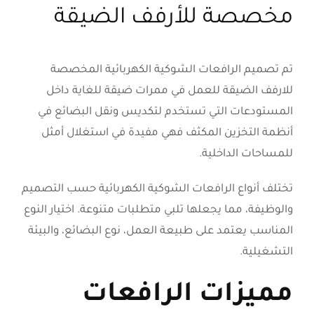
مخصصة للأرفف الضيقة
تم تصميم الرافعات الشوكية الكهربائية المخصصة
للارفف الضيقة للعمل في ممرات ضيقة للغاية داخل
المستودعات التي تستخدم لتكديس ونقل البضائع في
أنظمة التخزين المكثف فهي مفيدة في استغلال أمثل
للمساحات الداخلية.
تختلف أنواع الرافعات الشوكية الكهربائية حسب التصميم
والوظيفة، مما يجعلها تلبي متطلبات متنوعة. اختيار النوع
المناسب يعتمد على طبيعة العمل، نوع البضائع، والبيئة
التشغيلية.
مميزات الرافعات