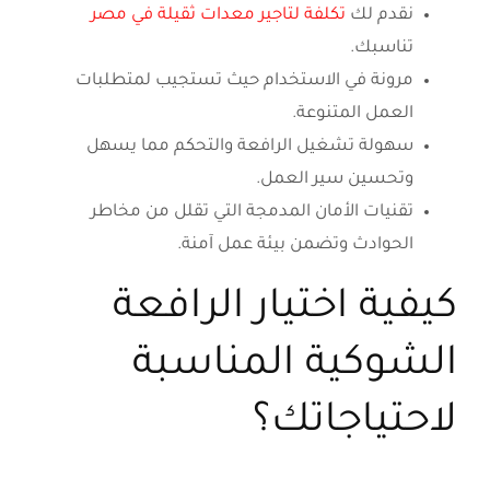
نقدم لك
تكلفة لتاجير معدات ثقيلة في مصر
تناسبك.
مرونة في الاستخدام حيث تستجيب لمتطلبات
العمل المتنوعة.
سهولة تشغيل الرافعة والتحكم مما يسهل
وتحسين سير العمل.
تقنيات الأمان المدمجة التي تقلل من مخاطر
الحوادث وتضمن بيئة عمل آمنة.
كيفية اختيار الرافعة
الشوكية المناسبة
لاحتياجاتك؟