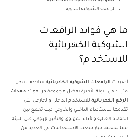
الشوكية ذات العجلات المطاطية.
الرافعة الشوكية اليدوية.
ما هي فوائد الرافعات
الشوكية الكهربائية
للاستخدام؟
أصبحت
الرافعات الشوكية الكهربائية
شائعة بشكل
متزايد في الآونة الأخيرة بفضل مجموعة من فوائد
معدات
الرفع الكهربائية
للاستخدام الداخلي والخارجي التي
تقدمها للاستخدام الداخلي والخارجي حيث تجمع بين
الكفاءة العالية والأداء الموثوق والتأثير الإيجابي على البيئة
مما يجعلها خيار متعدد الاستخدامات في العديد من