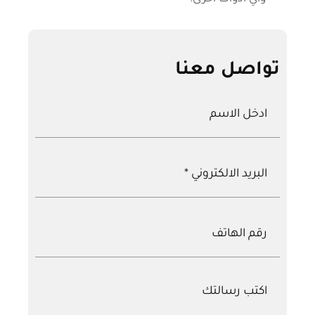
تواصل معنا