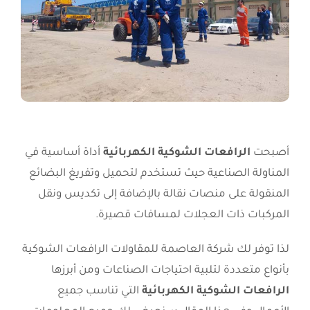
أصبحت
الرافعات الشوكية الكهربائية
أداة أساسية في
المناولة الصناعية حيث تستخدم لتحميل وتفريغ البضائع
المنقولة على منصات نقالة بالإضافة إلى تكديس ونقل
المركبات ذات العجلات لمسافات قصيرة.
لذا توفر لك شركة العاصمة للمقاولات الرافعات الشوكية
بأنواع متعددة لتلبية احتياجات الصناعات ومن أبرزها
الرافعات الشوكية الكهربائية
التي تناسب جميع