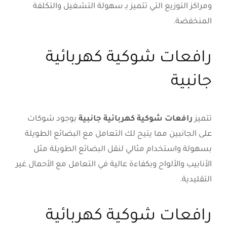
ومراكز التوزيع التي تتميز بـ سهولة التشغيل والتكلفة
المنخفضة.
رافعات شوكية كهربائية
جانبية
تتميز
رافعات شوكية كهربائية جانبية
بوجود شوكات
على الجانبين مما يتيح لك التعامل مع البضائع الطويلة
بسهولة واستخدام مثالي لنقل البضائع الطويلة مثل
الأنابيب والألواح وبكفاءة عالية في التعامل مع الأحمال غير
التقليدية.
رافعات شوكية كهربائية