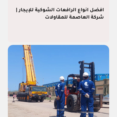
افضل انواع الرافعات الشوكية​ للإيجار |
شركة العاصمة للمقاولات