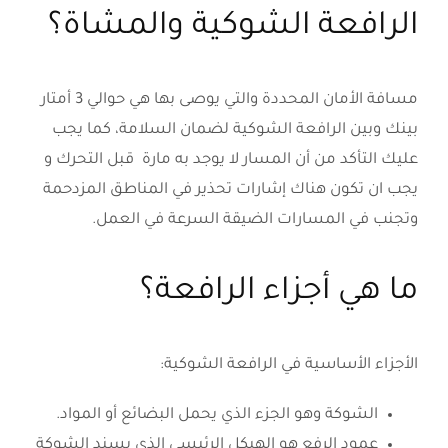
الرافعة الشوكية والمشاة؟
مسافة الأمان المحددة والتي يوصى بها هي حوالي 3 أمتار
بينك وبين الرافعة الشوكية لضمان السلامة، كما يجب
عليك التأكد من أن المسار لا يوجد به مارة قبل التحرك و
يجب ان تكون هناك إشارات تحذير في المناطق المزدحمة
وتجنب في المسارات الضيقة السرعة في العمل.
ما هي أجزاء الرافعة؟
الأجزاء الأساسية في الرافعة الشوكية:
الشوكة وهو الجزء الذي يحمل البضائع أو المواد.
عمود الرفع هو الهيكل الرئيسي الذي يسند الشوكة