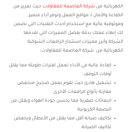
الكهربائية من
شركة العاصمة للمقاولات
حيث تعزيز من
الكفاءة والأمان لـ مواقع العمل وتوفر أداء متميز
وموثوقية عالية مع استخدام أحدث التقنيات التي تضمن
لك إنهاء عملك بدقة بفضل المميزات التي تقدمها
الشركة وأبرز مميزات استئجار الرافعات الشوكية
الكهربائية من شركة العاصمة للمقاولات:
كفاءة عالية في الأداء تعمل لفترات طويلة مما يقلل
أوقات التوقف.
تشغيل هادئ حيث تقوم بعمل ضجيج منخفض
مقارنة بأنواع الرافعات الأخرى.
انبعاثات صفرية مما يحسن جودة الهواء ويقلل من
البصمة الكربونية.
تكاليف صيانة أقل مما يقلل من الأعطال ويخفض
تكاليف الصيانة.