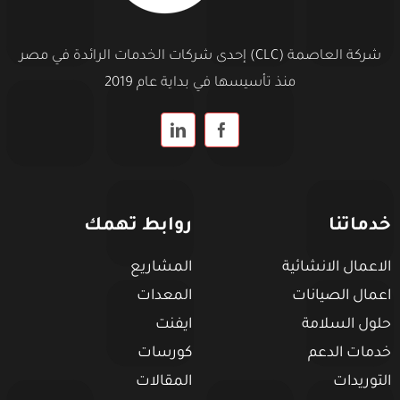
شركة العاصمة (CLC) إحدى شركات الخدمات الرائدة في مصر
منذ تأسيسها في بداية عام 2019
خدماتنا
روابط تهمك
الاعمال الانشائية
المشاريع
اعمال الصيانات
المعدات
حلول السلامة
ايفنت
خدمات الدعم
كورسات
التوريدات
المقالات