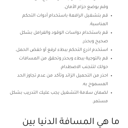
وقم بوضع حزام الأمان.
قم بتشغيل الرافعة باستخدام أدوات التحكم
المناسبة.
قم باستخدام دواسات الوقود والفرامل بشكل
صحيح وبحذر.
استخدم اذرع التحكم ببطء لرفع أو خفض الحمل.
قم بالتوجية ببطء وبحذر وتحقق من المسافات
حولك لتتجنب الاصطدام.
احذر من التحميل الزائد وتأكد من عدم تجاوز الحد
المسموح به.
لضمان سلامة التشغيل يجب عليك التدريب بشكل
مستمر.
ما هي المسافة الدنيا بين