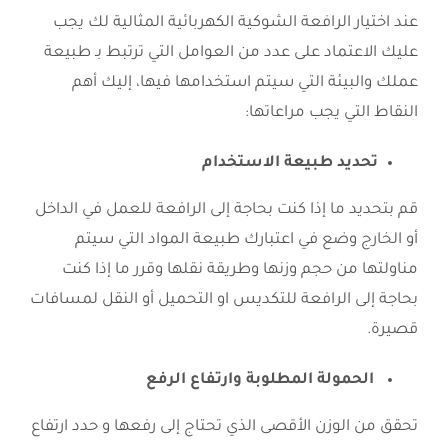
عند اختيار الرافعة الشوكية الكهربائية المثالية لك يجب
عليك الاعتماد على عدد من العوامل التي ترتبط بـ طبيعة
عملك والبيئة التي سيتم استخدامها فيها، إليك أهم
النقاط التي يجب مراعاتها:
تحديد طبيعة الاستخدام
قم بتحديد ما إذا كنت بحاجة إلى الرافعة للعمل في الداخل
أو الخارج وضع في اعتبارك طبيعة المواد التي سيتم
مناولتها من حجم وزنها وطريقة نقلها وقرر ما إذا كنت
بحاجة إلى الرافعة للتكديس او التحميل أو النقل لمسافات
قصيرة.
الحمولة المطلوبة وارتفاع الرفع
تحقق من الوزن الأقصى الذي تحتاج إلى رفعها و حدد ارتفاع