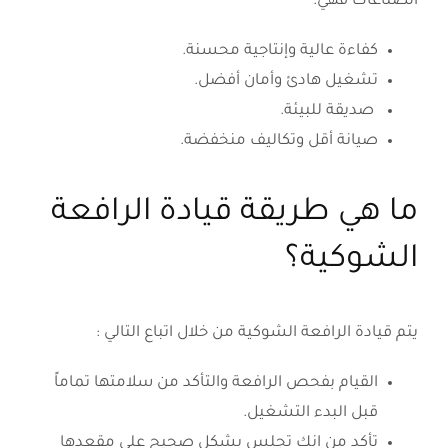
الصناعات فهي:
كفاءة عالية وإنتاجية محسنة.
تشغيل هادئ وأمان أفضل.
صديقة للبيئة.
صيانة أقل وتكاليف منخفضة.
ما هي طريقة قيادة الرافعة
الشوكية؟
يتم قيادة الرافعة الشوكية من خلال اتباع التالي :
القيام بفحص الرافعة والتأكد من سلامتها تماماً
قبل البدء التشغيل.
تأكد من انك تجلس بشكل صحيح على مقعدها