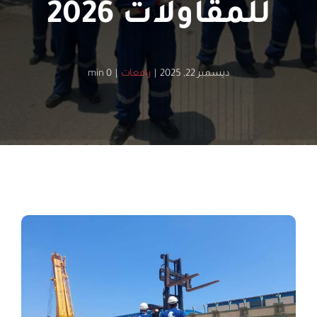
للمقاولات 2026
ديسمبر 22, 2025
|
رافعات
|
0 min