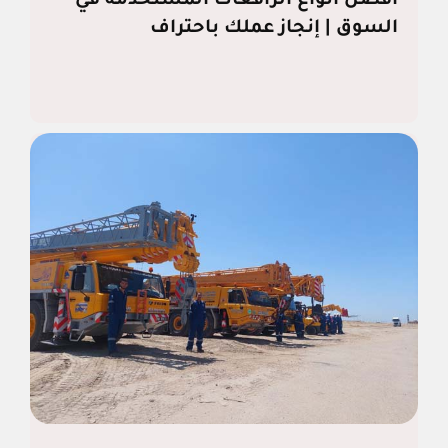
افضل انواع الرافعات المستخدمة في
السوق | إنجاز عملك باحتراف