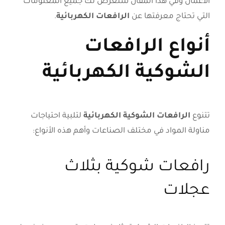
الأعمال وفي هذا المقال سنعرض لك جميع المعلومات
التي تحتاج معرفتها عن
الرافعات الكهربائية
.
أنواع الرافعات
الشوكية الكهربائية
تتنوع
الرافعات الشوكية الكهربائية
لتلبية احتياجات
مناولة المواد في مختلف الصناعات وأهم هذه الأنواع:
رافعات شوكية بثلاث
عجلات