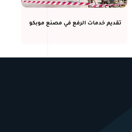
تقديم خدمات الرفع في مصنع موبكو