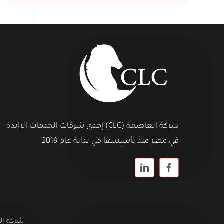
شركة العاصمة (CLC) إحدى شركات الخدمات الرائدة
في مصر منذ تأسيسها في بداية عام 2019
شركة العاص