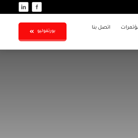
ؤتمرات
اتصل بنا
بورتفوليو