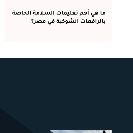
ما هي أهم تعليمات السلامة الخاصة
بالرافعات الشوكية في مصر​؟