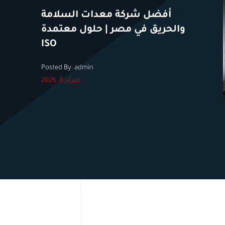
أفضل شركة معدات السلامة
والحريق في مصر | حلول معتمدة
ISO
Posted By: admin
فبراير 8, 2026