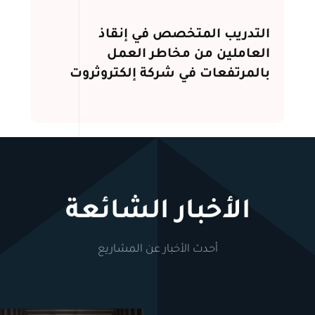
التدريب المتخصص في إنقاذ
العاملين من مخاطر العمل
بالمرتفعات في شركة إلكتروثروت
الأخبار الشائعة
أحدث الأخبار عن المشاريع