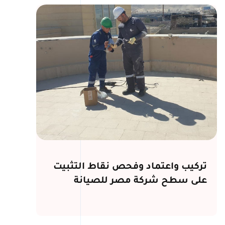
تركيب واعتماد وفحص نقاط التثبيت
على سطح شركة مصر للصيانة