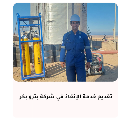
تقديم خدمة الإنقاذ في شركة بترو بكر