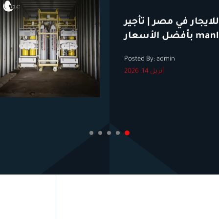
لايجار في مصر | تأجير
 بأفضل الأسعار
Posted By: admin
أبريل 14, 2026