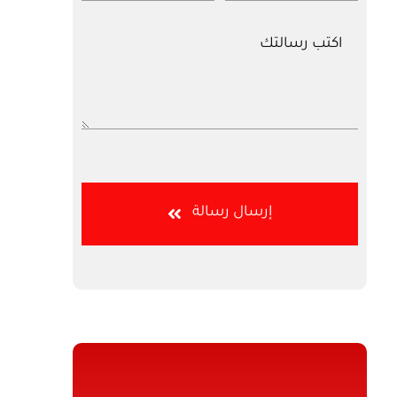
إرسال رسالة