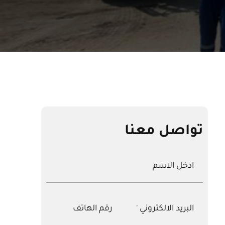
تواصل معنا