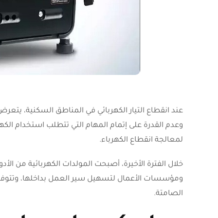
عند انقطاع التيار الكهربائي في المناطق السكنية، يت
وعدم القدرة على إتمام المهام التي تتطلب استخدام الك
لمعالجة انقطاع الكهرباء.
خلال الفترة الأخيرة، أصبحت المولدات الكهربائية من الأ
ومؤسسات الأعمال لتسهيل سير العمل بداخلها، وتتوفر ال
الصامتة.