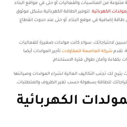
 متنوعة من المناسبات والفعاليات أو حتى في مواقع البناء
لمولدات الكهربائية
لتوفير الطاقة الكهربائية بشكل موثوق
ى طاقة إضافية في موقع البناء، أو حتى عند حدوث انقطاع
مناسبين لاحتياجاتك، سواء كانت مولدات صغيرة للفعاليات
، تقدم
شركة العاصمة للمقاولات
تأجير المولدات أيضا
بكفاءة وأمان طوال فترة الاستخدام.
ث يتيح لك تجنب التكاليف العالية لشراء المولدات وصيانتها
احتياجاتك للطاقة بسهولة حسب تغير الظروف والمتطلبات.
ولدات الكهربائية