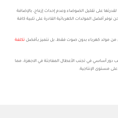
 لقدرتها على تقليل الضوضاء وعدم إحداث إزعاج، بالإضافة
نحن نوفر أفضل المولدات الكهربائية القادرة على تلبية كافة
لاء من مولد كهرباء بدون صوت فقط، بل نتميز بـأفضل
تكلفة
عب دور أساسي في تجنب الأعطال المفاجئة في الاجهزة، مما
لى مستوى الإنتاجية.