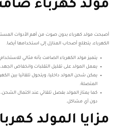
مولد كهرباء صا
أصبحت مولد كهرباء بدون صوت من أهم الأدوات المستخدم
الكهرباء، يتطلع أصحاب المنازل إلى استخدامها أيضا.
يتميز مولد الكهرباء الصامت بأنه مثالي للاستخدام
يعمل المولد على تقليل التقلبات وانخفاض الجهد،
يمكن شحن المولد داخليا، ويتحول تلقائيا بين الكهرب
المتصلة.
دون أي مشاكل.
مزايا المولد كهرب