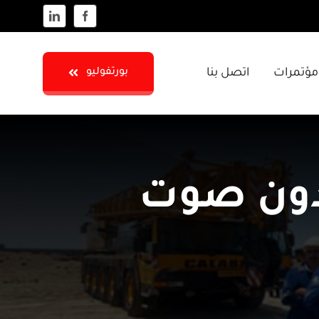
مؤتمرات
اتصل بنا
بورتفوليو
بدون صوت