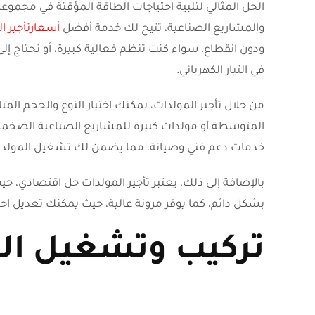
الحل المثالي لتلبية احتياجات الطاقة المؤقتة في مجموعة
والمشاريع الصناعية، تتيح لك خدمة أفضل
أسعار
تأجير ا
ودون انقطاع، سواء كنت تنظم فعالية كبيرة، أو تحتاج إل
في التيار الكهربائي.
من خلال تأجير المولدات، يمكنك اختيار النوع والحجم ال
المتوسطة أو مولدات كبيرة للمشاريع الصناعية الضخمة
خدمات دعم فني وصيانة، مما يضمن لك تشغيل المولدات 
بالإضافة إلى ذلك، يعتبر تأجير المولدات حل اقتصادي، حي
بشكل دائم، كما يوفر مرونة عالية، حيث يمكنك تعديل 
تركيب وتشغيل الم