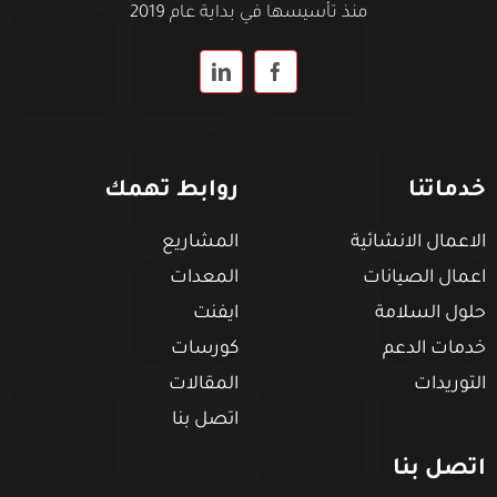
منذ تأسيسها في بداية عام 2019
خدماتنا
روابط تهمك
الاعمال الانشائية
المشاريع
اعمال الصيانات
المعدات
حلول السلامة
ايفنت
خدمات الدعم
كورسات
التوريدات
المقالات
اتصل بنا
اتصل بنا