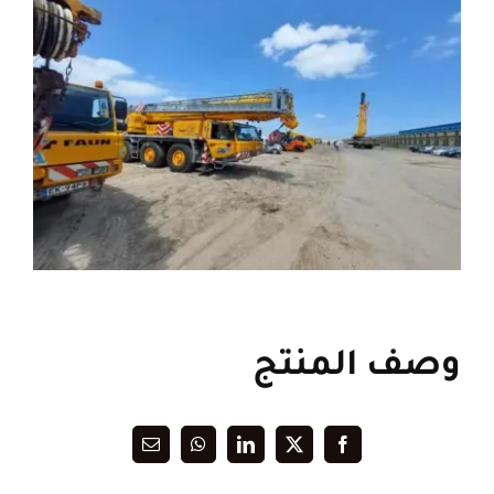
وصف المنتج