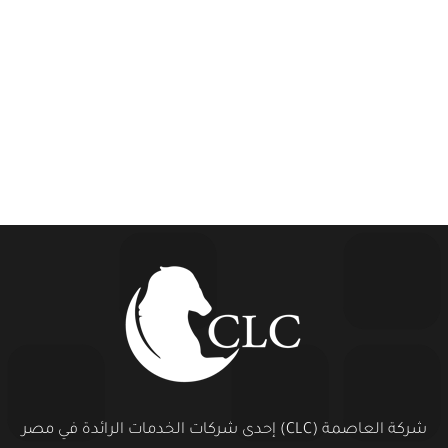
شركة العاصمة (CLC) إحدى شركات الخدمات الرائدة في مصر