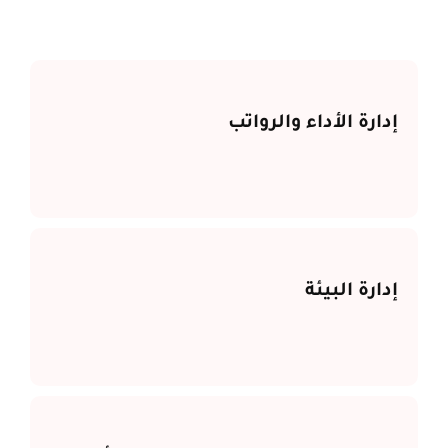
إدارة الأداء والرواتب
إدارة البيئة