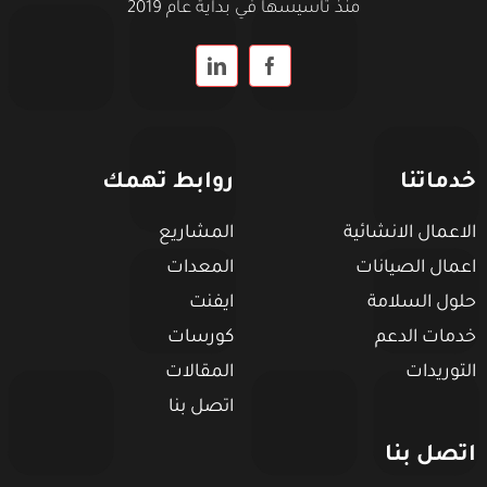
منذ تأسيسها في بداية عام 2019
خدماتنا
روابط تهمك
الاعمال الانشائية
المشاريع
اعمال الصيانات
المعدات
حلول السلامة
ايفنت
خدمات الدعم
كورسات
التوريدات
المقالات
اتصل بنا
اتصل بنا