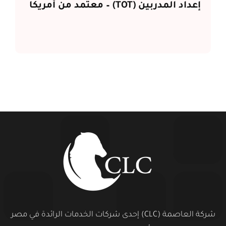
إعداد المدربين (TOT) – معتمد من أمريكا
شركة العاصمة (CLC) إحدى شركات الخدمات الرائدة في مصر