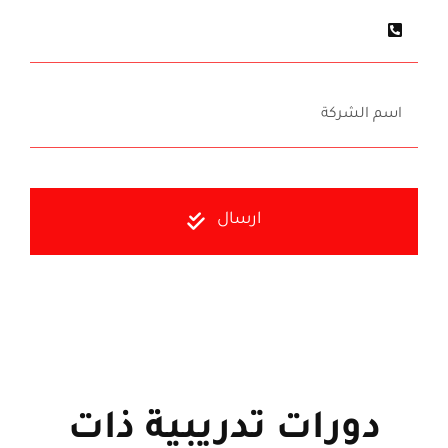
ارسال
دورات تدريبية ذات