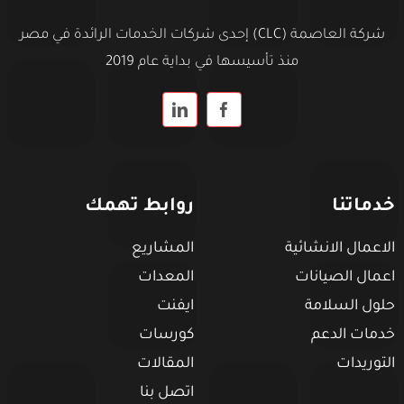
شركة العاصمة (CLC) إحدى شركات الخدمات الرائدة في مصر
منذ تأسيسها في بداية عام 2019
خدماتنا
روابط تهمك
الاعمال الانشائية
المشاريع
اعمال الصيانات
المعدات
حلول السلامة
ايفنت
خدمات الدعم
كورسات
التوريدات
المقالات
اتصل بنا