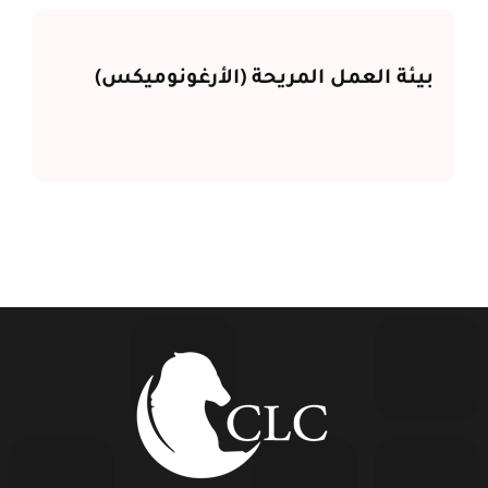
بيئة العمل المريحة (الأرغونوميكس)