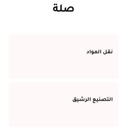
صلة
نقل المواد
التصنيع الرشيق